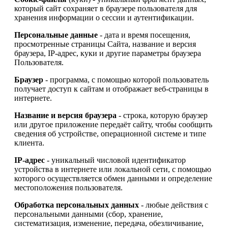
который сайт сохраняет в браузере пользователя для
хранения информации о сессии и аутентификации.
Персональные данные
- дата и время посещения,
просмотренные страницы Сайта, название и версия
браузера, IP-адрес, куки и другие параметры браузера
Пользователя.
Браузер
- программа, с помощью которой пользователь
получает доступ к сайтам и отображает веб-страницы в
интернете.
Название и версия браузера
- строка, которую браузер
или другое приложение передаёт сайту, чтобы сообщить
сведения об устройстве, операционной системе и типе
клиента.
IP-адрес
- уникальный числовой идентификатор
устройства в интернете или локальной сети, с помощью
которого осуществляется обмен данными и определение
местоположения пользователя.
Обработка персональных данных
- любые действия с
персональными данными (сбор, хранение,
систематизация, изменение, передача, обезличивание,