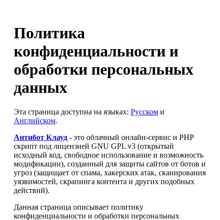
Политика
конфиденциальности и
обработки персональных
данных
Эта страница доступна на языках:
Русском
и
Английском
.
Антибот Клауд
- это облачный онлайн-сервис и PHP
скрипт под лицензией GNU GPL v3 (открытый
исходный код, свободное использование и возможность
модификации), созданный для защиты сайтов от ботов и
угроз (защищает от спама, хакерских атак, сканирования
уязвимостей, скрапинга контента и других подобных
действий).
Данная страница описывает политику
конфиденциальности и обработки персональных